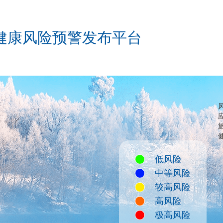
健康风险预警发布平台
低风险
中等风险
较高风险
高风险
极高风险