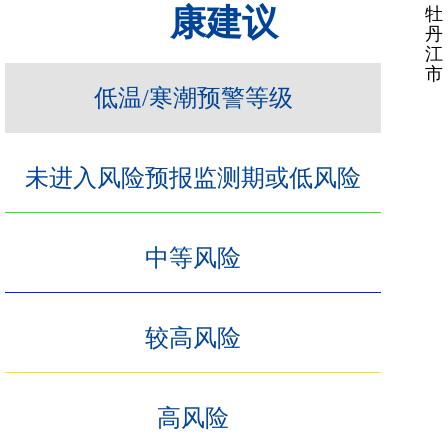
康建议
牡
丹
江
市
低温/寒潮预警等级
未进入风险预报监测期或低风险
中等风险
较高风险
高风险