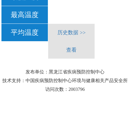
最高温度
平均温度
历史数据 >>
查看
发布单位：黑龙江省疾病预防控制中心
技术支持：中国疾病预防控制中心环境与健康相关产品安全所
访问次数：2003796