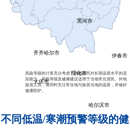
黑河市
齐齐哈尔市
伊春市
风险等级的计算充分考虑了当地居民对长期温度水平的适
绥化市
应能力，风险等级及健康建议适用于当地常住居民。外地
大庆市
旅居人员，请同时关注常住地与旅居当地的温差，并做好
健康防护。
哈尔滨市
不同低温/寒潮预警等级的健