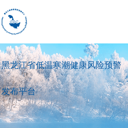
黑龙江省低温寒潮健康风险预警
发布平台