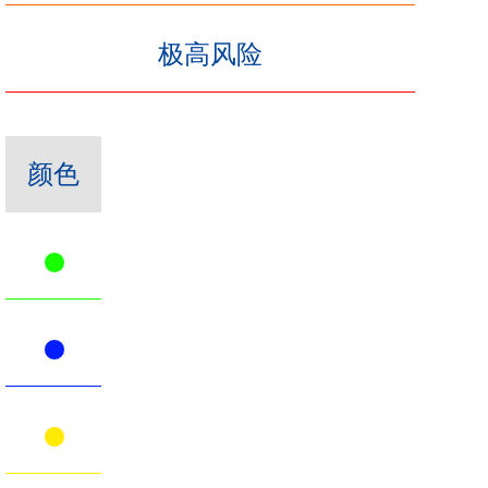
极高风险
颜色