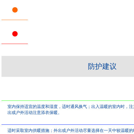
防护建议
室内保持适宜的温度和湿度，适时通风换气；出入温暖的室内时，注
出或户外活动注意添衣保暖。
适时采取室内供暖措施；外出或户外活动尽量选择在一天中较温暖的