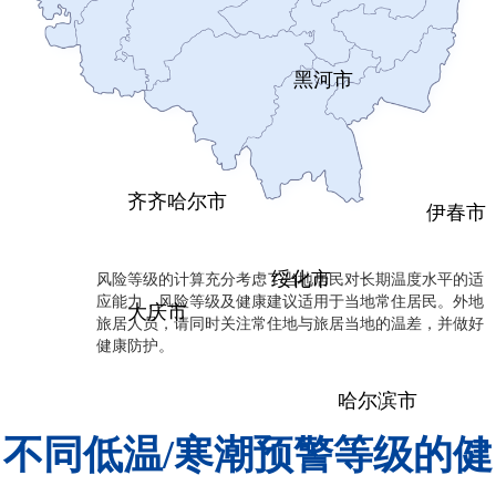
黑河市
齐齐哈尔市
伊春市
风险等级的计算充分考虑了当地居民对长期温度水平的适
绥化市
应能力，风险等级及健康建议适用于当地常住居民。外地
大庆市
旅居人员，请同时关注常住地与旅居当地的温差，并做好
健康防护。
哈尔滨市
不同低温/寒潮预警等级的健