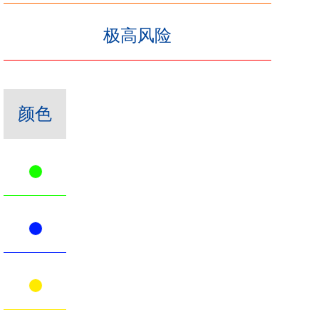
极高风险
颜色