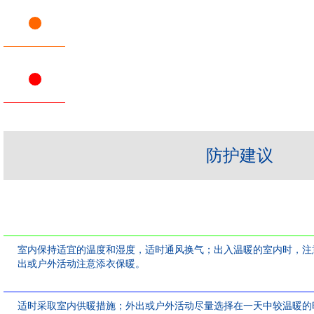
防护建议
室内保持适宜的温度和湿度，适时通风换气；出入温暖的室内时，注
出或户外活动注意添衣保暖。
适时采取室内供暖措施；外出或户外活动尽量选择在一天中较温暖的