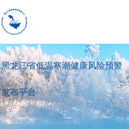
黑龙江省低温寒潮健康风险预警
发布平台