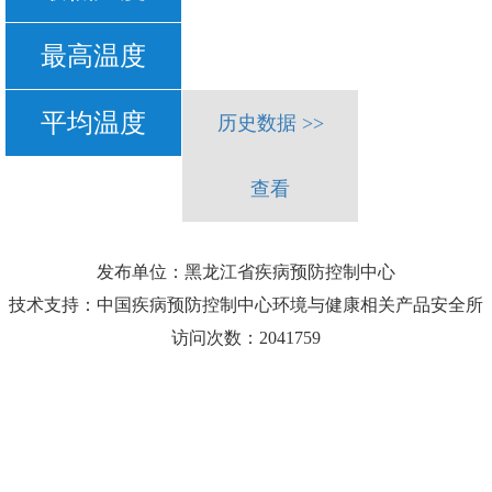
最高温度
平均温度
历史数据 >>
查看
发布单位：黑龙江省疾病预防控制中心
技术支持：中国疾病预防控制中心环境与健康相关产品安全所
访问次数：2041759