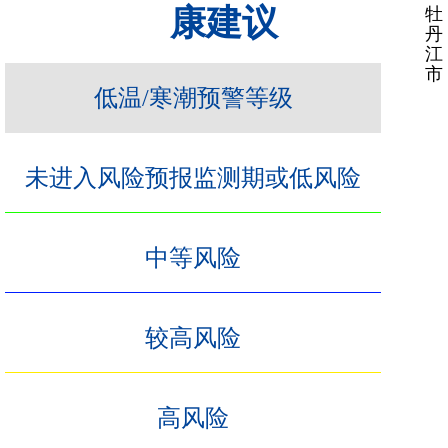
康建议
牡
丹
江
市
低温/寒潮预警等级
未进入风险预报监测期或低风险
中等风险
较高风险
高风险