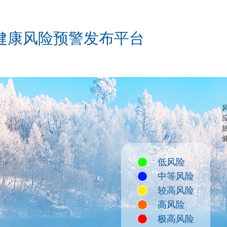
健康风险预警发布平台
低风险
中等风险
较高风险
高风险
极高风险