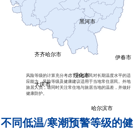
黑河市
齐齐哈尔市
伊春市
风险等级的计算充分考虑了当地居民对长期温度水平的适
绥化市
应能力，风险等级及健康建议适用于当地常住居民。外地
大庆市
旅居人员，请同时关注常住地与旅居当地的温差，并做好
健康防护。
哈尔滨市
不同低温/寒潮预警等级的健