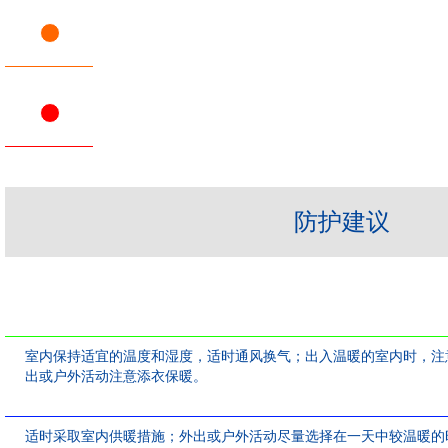
防护建议
室内保持适宜的温度和湿度，适时通风换气；出入温暖的室内时，注
出或户外活动注意添衣保暖。
适时采取室内供暖措施；外出或户外活动尽量选择在一天中较温暖的