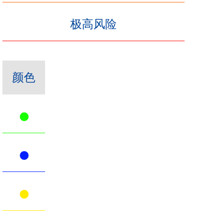
极高风险
颜色