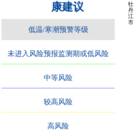
康建议
牡
丹
江
市
低温/寒潮预警等级
未进入风险预报监测期或低风险
中等风险
较高风险
高风险