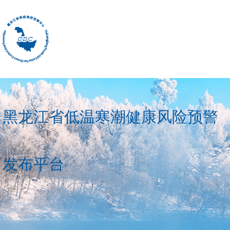
黑龙江省低温寒潮健康风险预警
发布平台