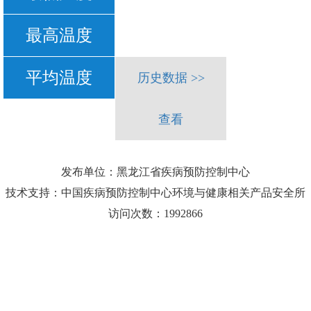
最高温度
平均温度
历史数据 >>
查看
发布单位：黑龙江省疾病预防控制中心
技术支持：中国疾病预防控制中心环境与健康相关产品安全所
访问次数：1992866