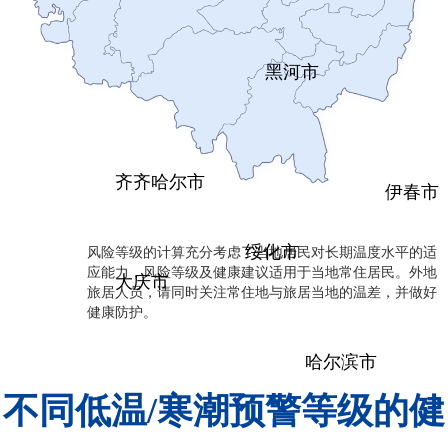
黑河市
齐齐哈尔市
伊春市
风险等级的计算充分考虑了当地居民对长期温度水平的适
绥化市
应能力，风险等级及健康建议适用于当地常住居民。外地
大庆市
旅居人员，请同时关注常住地与旅居当地的温差，并做好
健康防护。
哈尔滨市
不同低温/寒潮预警等级的健