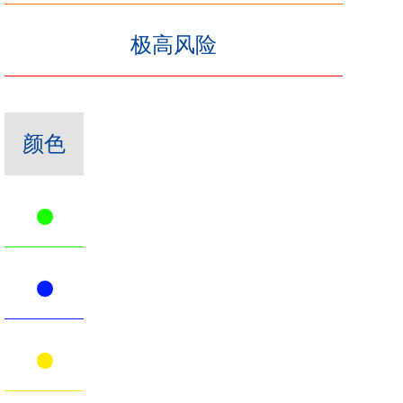
极高风险
颜色