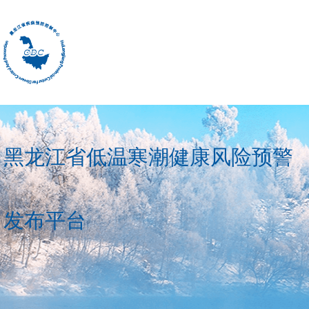
黑龙江省低温寒潮健康风险预警
发布平台