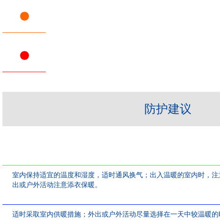
防护建议
室内保持适宜的温度和湿度，适时通风换气；出入温暖的室内时，注
出或户外活动注意添衣保暖。
适时采取室内供暖措施；外出或户外活动尽量选择在一天中较温暖的