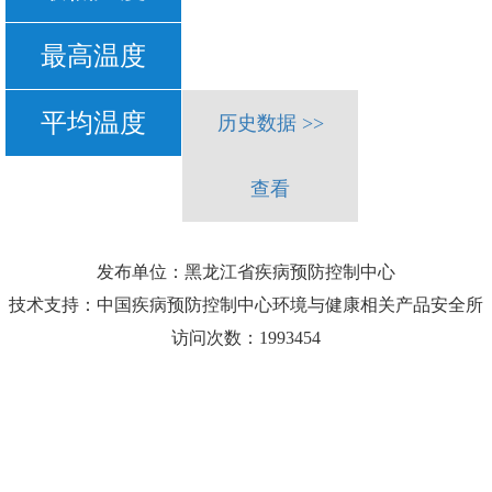
最高温度
平均温度
历史数据 >>
查看
发布单位：黑龙江省疾病预防控制中心
技术支持：中国疾病预防控制中心环境与健康相关产品安全所
访问次数：1993454