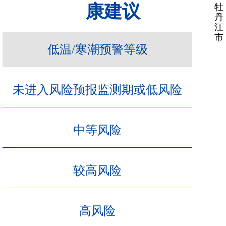
康建议
牡
丹
江
市
低温/寒潮预警等级
未进入风险预报监测期或低风险
中等风险
较高风险
高风险