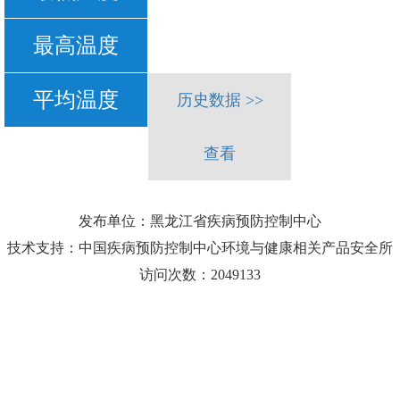
最高温度
平均温度
历史数据 >>
查看
发布单位：黑龙江省疾病预防控制中心
技术支持：中国疾病预防控制中心环境与健康相关产品安全所
访问次数：2049133