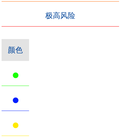
极高风险
颜色