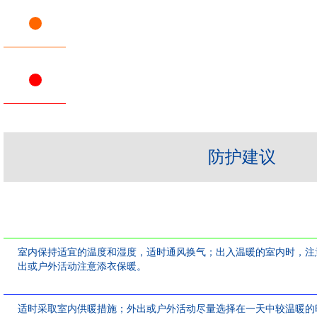
防护建议
室内保持适宜的温度和湿度，适时通风换气；出入温暖的室内时，注
出或户外活动注意添衣保暖。
适时采取室内供暖措施；外出或户外活动尽量选择在一天中较温暖的