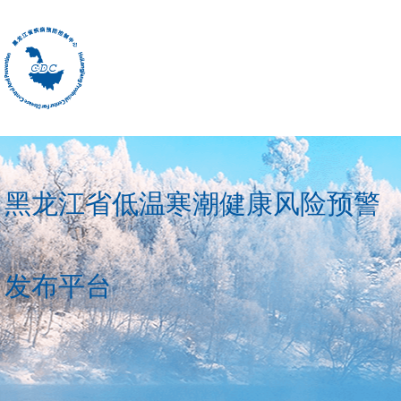
黑龙江省低温寒潮健康风险预警
发布平台