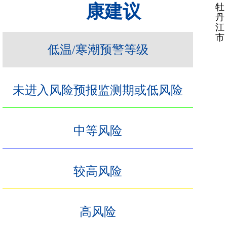
康建议
牡
丹
江
市
低温/寒潮预警等级
未进入风险预报监测期或低风险
中等风险
较高风险
高风险