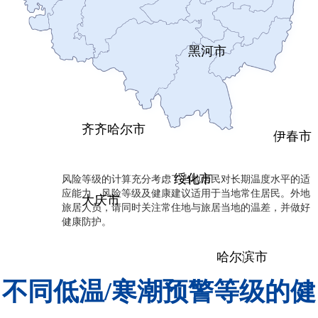
黑河市
齐齐哈尔市
伊春市
风险等级的计算充分考虑了当地居民对长期温度水平的适
绥化市
应能力，风险等级及健康建议适用于当地常住居民。外地
大庆市
旅居人员，请同时关注常住地与旅居当地的温差，并做好
健康防护。
哈尔滨市
不同低温/寒潮预警等级的健