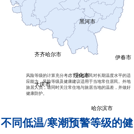
黑河市
齐齐哈尔市
伊春市
风险等级的计算充分考虑了当地居民对长期温度水平的适
绥化市
应能力，风险等级及健康建议适用于当地常住居民。外地
大庆市
旅居人员，请同时关注常住地与旅居当地的温差，并做好
健康防护。
哈尔滨市
不同低温/寒潮预警等级的健