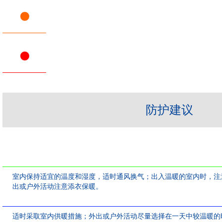
防护建议
室内保持适宜的温度和湿度，适时通风换气；出入温暖的室内时，注
出或户外活动注意添衣保暖。
适时采取室内供暖措施；外出或户外活动尽量选择在一天中较温暖的