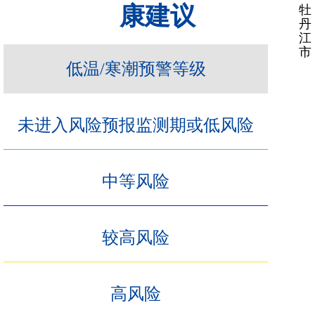
康建议
牡
丹
江
市
低温/寒潮预警等级
未进入风险预报监测期或低风险
中等风险
较高风险
高风险