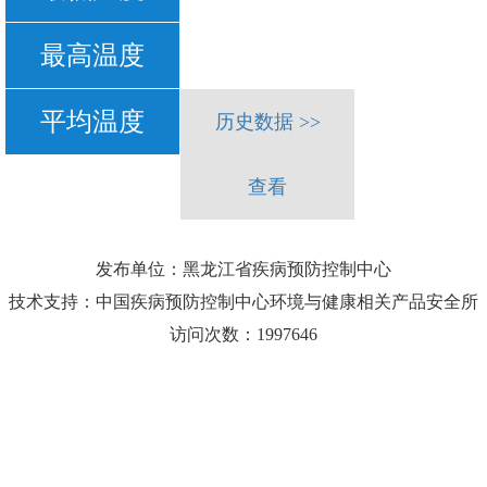
最高温度
平均温度
历史数据 >>
查看
发布单位：黑龙江省疾病预防控制中心
技术支持：中国疾病预防控制中心环境与健康相关产品安全所
访问次数：1997646