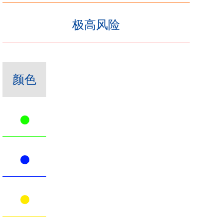
极高风险
颜色