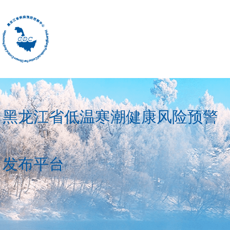
黑龙江省低温寒潮健康风险预警
发布平台