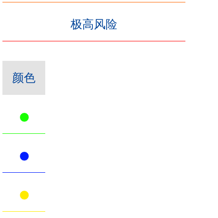
极高风险
颜色