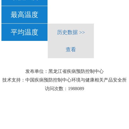
最高温度
平均温度
历史数据 >>
查看
发布单位：黑龙江省疾病预防控制中心
技术支持：中国疾病预防控制中心环境与健康相关产品安全所
访问次数：1988089