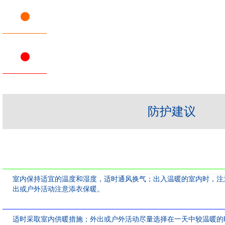
防护建议
室内保持适宜的温度和湿度，适时通风换气；出入温暖的室内时，注
出或户外活动注意添衣保暖。
适时采取室内供暖措施；外出或户外活动尽量选择在一天中较温暖的