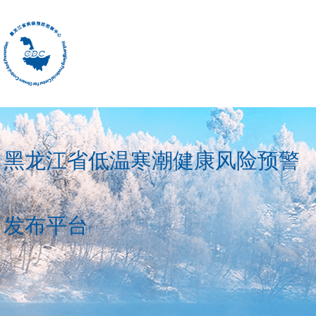
黑龙江省低温寒潮健康风险预警
发布平台