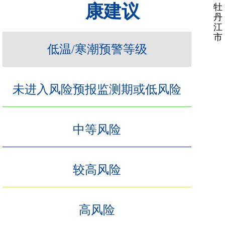
康建议
牡
丹
江
市
低温/寒潮预警等级
未进入风险预报监测期或低风险
中等风险
较高风险
高风险