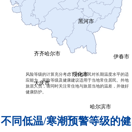
黑河市
齐齐哈尔市
伊春市
风险等级的计算充分考虑了当地居民对长期温度水平的适
绥化市
应能力，风险等级及健康建议适用于当地常住居民。外地
大庆市
旅居人员，请同时关注常住地与旅居当地的温差，并做好
健康防护。
哈尔滨市
不同低温/寒潮预警等级的健