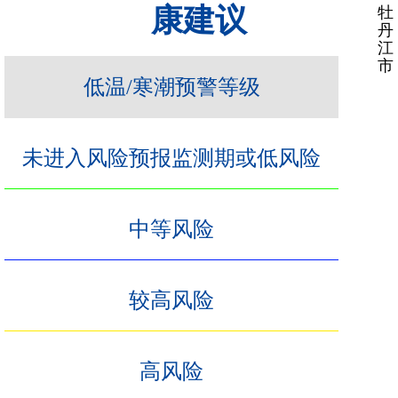
康建议
牡
丹
江
市
低温/寒潮预警等级
未进入风险预报监测期或低风险
中等风险
较高风险
高风险