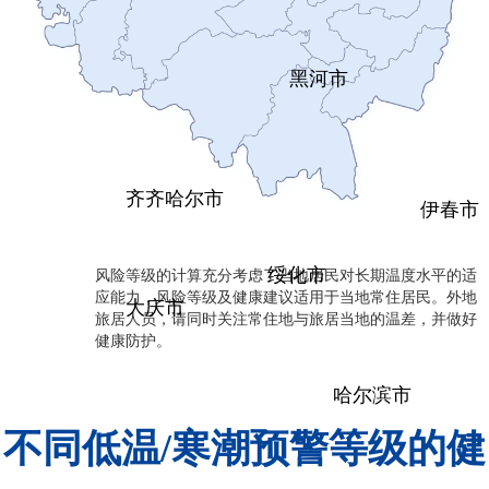
黑河市
齐齐哈尔市
伊春市
风险等级的计算充分考虑了当地居民对长期温度水平的适
绥化市
应能力，风险等级及健康建议适用于当地常住居民。外地
大庆市
旅居人员，请同时关注常住地与旅居当地的温差，并做好
健康防护。
哈尔滨市
不同低温/寒潮预警等级的健