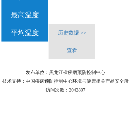
最高温度
平均温度
历史数据 >>
查看
发布单位：黑龙江省疾病预防控制中心
技术支持：中国疾病预防控制中心环境与健康相关产品安全所
访问次数：2042807