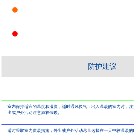
防护建议
室内保持适宜的温度和湿度，适时通风换气；出入温暖的室内时，注
出或户外活动注意添衣保暖。
适时采取室内供暖措施；外出或户外活动尽量选择在一天中较温暖的