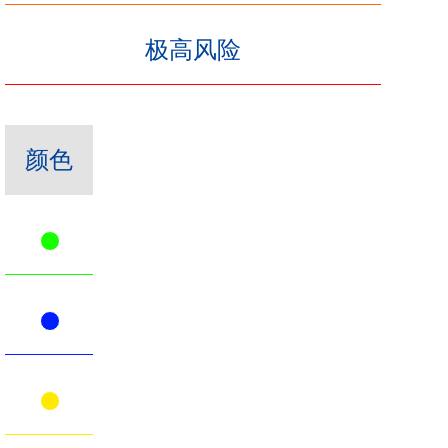
极高风险
颜色