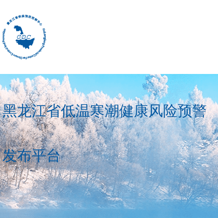
黑龙江省低温寒潮健康风险预警
发布平台