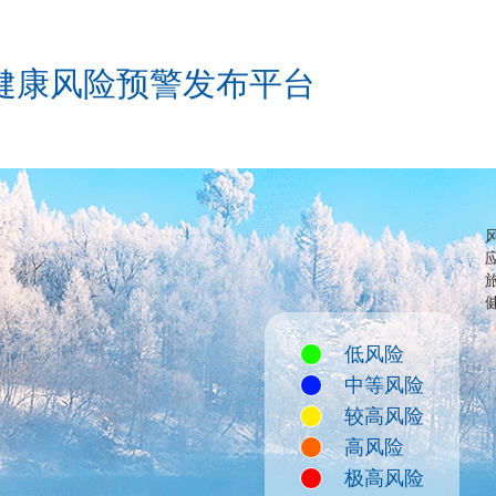
健康风险预警发布平台
低风险
中等风险
较高风险
高风险
极高风险