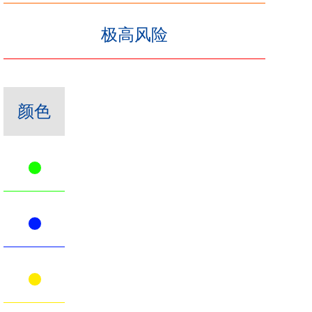
极高风险
颜色