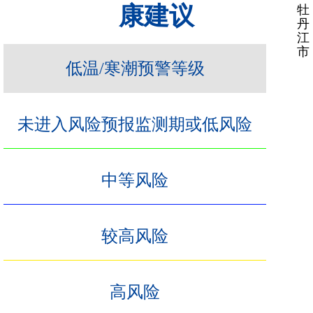
康建议
牡
丹
江
市
低温/寒潮预警等级
未进入风险预报监测期或低风险
中等风险
较高风险
高风险