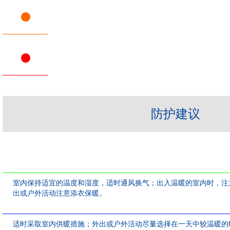
防护建议
室内保持适宜的温度和湿度，适时通风换气；出入温暖的室内时，注
出或户外活动注意添衣保暖。
适时采取室内供暖措施；外出或户外活动尽量选择在一天中较温暖的