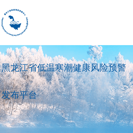
黑龙江省低温寒潮健康风险预警
发布平台