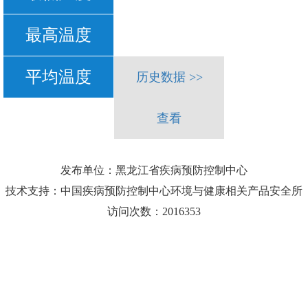
最高温度
平均温度
历史数据 >>
查看
发布单位：黑龙江省疾病预防控制中心
技术支持：中国疾病预防控制中心环境与健康相关产品安全所
访问次数：2016353