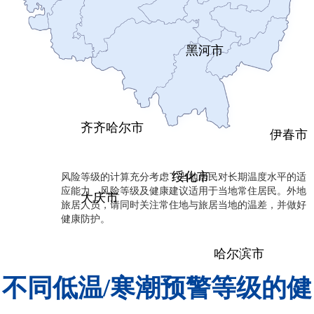
黑河市
齐齐哈尔市
伊春市
风险等级的计算充分考虑了当地居民对长期温度水平的适
绥化市
应能力，风险等级及健康建议适用于当地常住居民。外地
大庆市
旅居人员，请同时关注常住地与旅居当地的温差，并做好
健康防护。
哈尔滨市
不同低温/寒潮预警等级的健