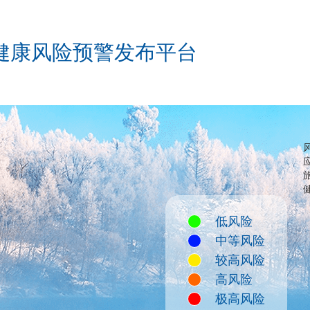
健康风险预警发布平台
低风险
中等风险
较高风险
高风险
极高风险