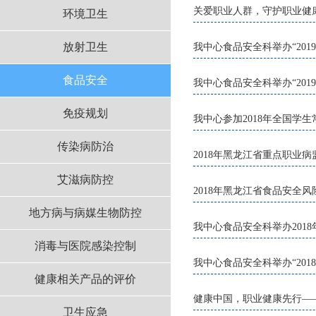
关爱职业人群，守护职业健康
环境卫生
放射卫生
我中心食品安全科举办“20
食品安全
我中心食品安全科举办“20
免疫规划
我中心参加2018年全国学
传染病防治
2018年黑龙江省重点职业
艾滋病防控
2018年黑龙江省食品安全
地方病与病媒生物防控
我中心食品安全科举办201
消毒与医院感染控制
我中心食品安全科举办“20
健康相关产品的评价
健康中国，职业健康先行—
卫生应急