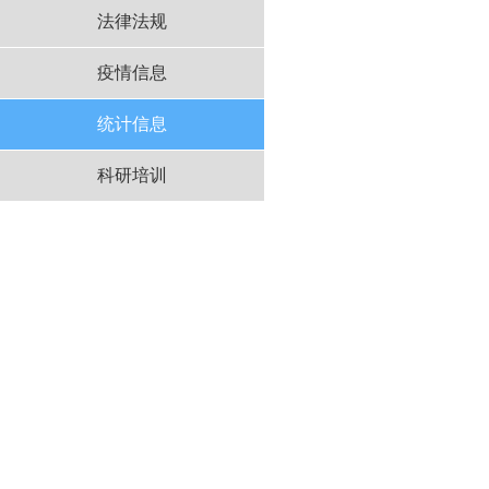
法律法规
疫情信息
统计信息
科研培训