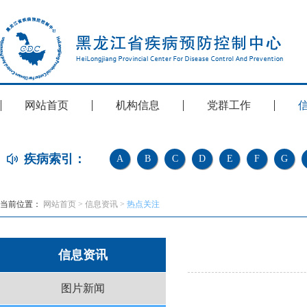
网站首页
机构信息
党群工作
疾病索引：
A
B
C
D
E
F
G
当前位置：
网站首页
>
信息资讯
>
热点关注
信息资讯
图片新闻