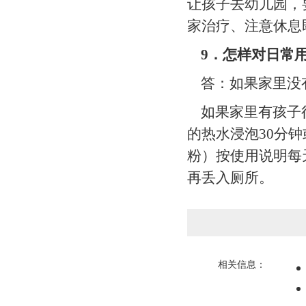
让孩子去幼儿园，
家治疗、注意休息
9
．怎样对日常
答：如果家里没有
如果家里有孩子得
的热水浸泡30分
粉）按使用说明每
再丢入厕所。
相关信息：