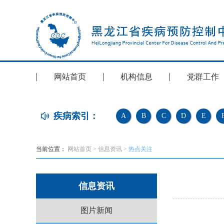
网站首页
机构信息
党群工作
疾病索引：
A
B
C
D
E
当前位置：
网站首页
>
信息资讯
>
热点关注
信息资讯
图片新闻