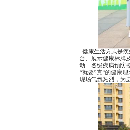
健康生活方式是疾
台、展示健康标牌
动。各级疾病预防控
“就要5克”的健康
现场气氛热烈，为