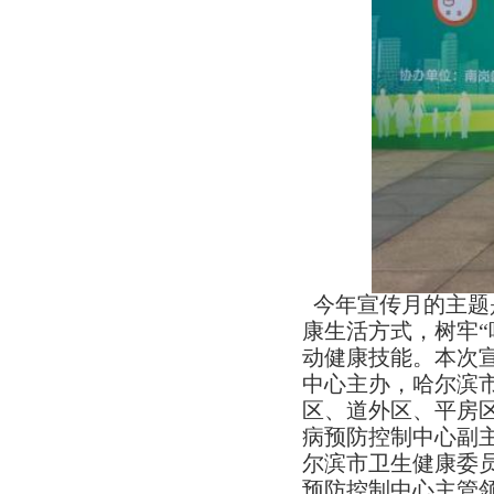
今年宣传月的主题
康生活方式，树牢“
动健康技能。本次
中心主办，哈尔滨
区、道外区、平房
病预防控制中心副
尔滨市卫生健康委
预防控制中心主管领