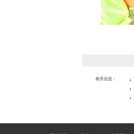
相关信息：