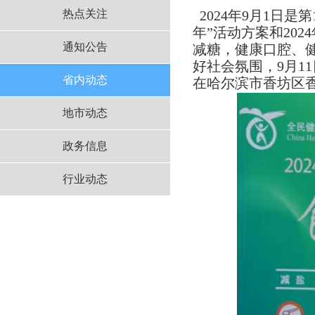
热点关注
2024年9月1日
年”活动方案和20
通知公告
减糖，健康口腔、
好社会氛围，9月1
省内动态
在哈尔滨市香坊区
地市动态
政务信息
行业动态