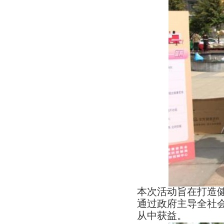
本次活动旨在打造
通过政府主导全社
从中获益。