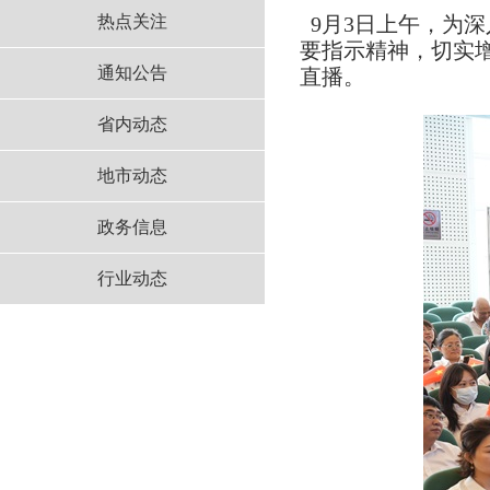
热点关注
9月3日上午，为
要指示精神，切实
通知公告
直播。
省内动态
地市动态
政务信息
行业动态