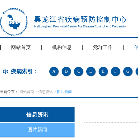
网站首页
机构信息
党群工作
疾病索引：
A
B
C
D
E
F
G
当前位置：
网站首页
>
信息资讯
>
图片新闻
信息资讯
图片新闻