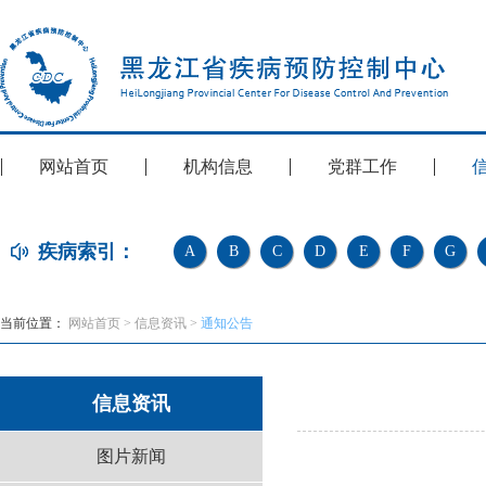
网站首页
机构信息
党群工作
疾病索引：
A
B
C
D
E
F
G
当前位置：
网站首页
>
信息资讯
>
通知公告
信息资讯
图片新闻