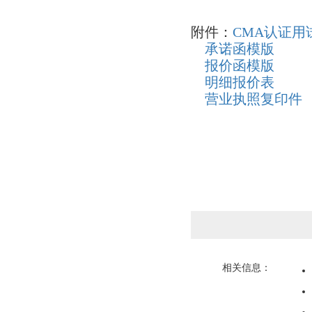
附件：
CMA认证用
承诺函模版
报价函模版
明细报价表
营业执照复印件
相关信息：