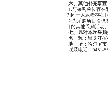
六、其他补充事宜
1.与采购单位存
为同一人或者存在
2.为采购项目提
目的其他采购活动
七、凡对本次采购
名 称：黑龙江省
地 址：哈尔滨市
联系电话：0451-551