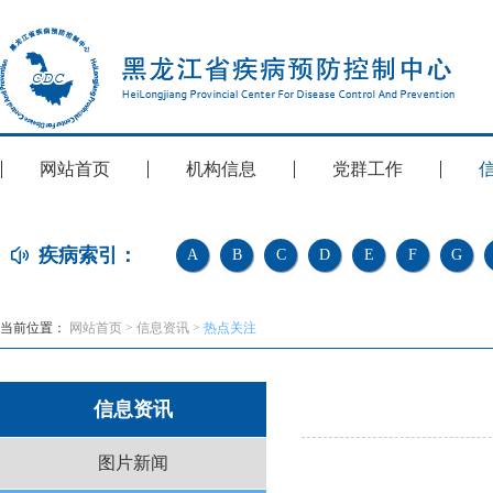
网站首页
机构信息
党群工作
疾病索引：
A
B
C
D
E
F
G
当前位置：
网站首页
>
信息资讯
>
热点关注
信息资讯
图片新闻