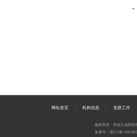
网站首页
机构信息
党群工作
版权所有：黑龙江省疾控
备案号：黑ICP备11001962