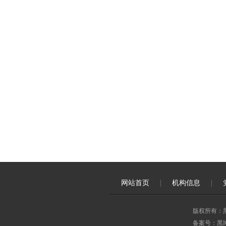
网站首页
机构信息
版权所有：
备案号：黑ICP