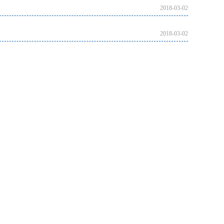
2018-03-02
2018-03-02