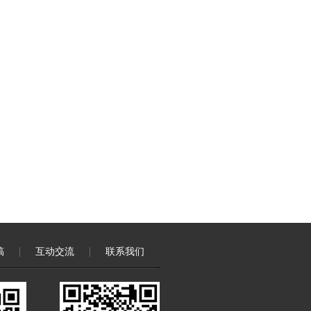
稿
互动交流
联系我们